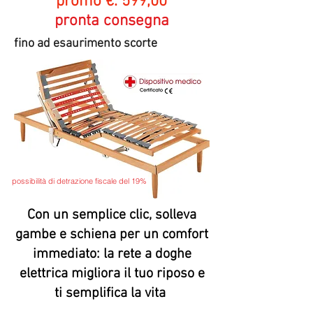
promo €. 599,00
pronta consegna
fino ad esaurimento scorte
possibilità di detrazione fiscale del 19%
Con un semplice clic, solleva
gambe e schiena per un comfort
immediato: la rete a doghe
elettrica migliora il tuo riposo e
ti semplifica la vita