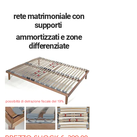
rete matrimoniale con
supporti
ammortizzati e zone
differenziate
possibiltà di detrazione fiscale del 19%