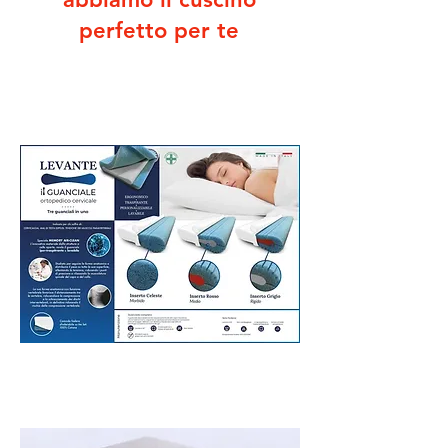
perfetto per te