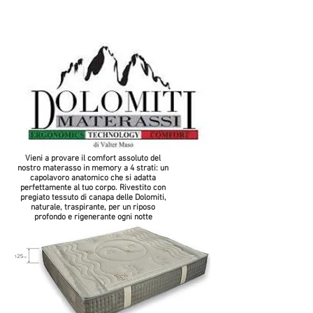
Vieni a provare il comfort assoluto del
nostro materasso in memory a 4 strati: un
capolavoro anatomico che si adatta
perfettamente al tuo corpo. Rivestito con
pregiato tessuto di canapa delle Dolomiti,
naturale, traspirante, per un riposo
profondo e rigenerante ogni notte