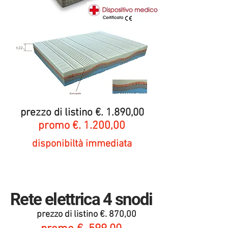
prezzo di listino €. 1.890,00
promo €. 1.200,00
disponibiltà immediata
Rete elettrica 4 snodi
prezzo di listino €. 870,00