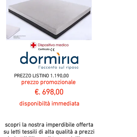
PREZZO LISTINO 1.190,00
prezzo promozionale
€. 698,00
disponibiltà immediata
PROMOZIONE LETTI
scopri la nostra imperdibile offerta
su letti tessili di alta qualità a prezzi