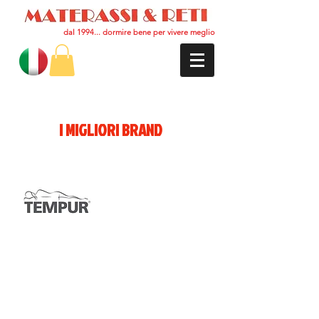
dal 1994... dormire bene per vivere meglio
Materassi & Reti
I MIGLIORI BRAND