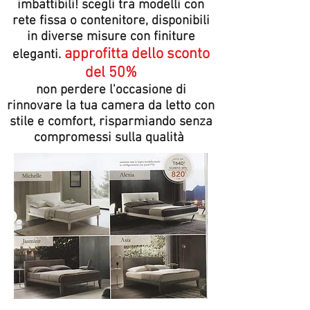
imbattibili! scegli tra modelli con
rete fissa o contenitore, disponibili
in diverse misure con finiture
approfitta dello sconto
eleganti.
del 50%
non perdere l'occasione di
rinnovare la tua camera da letto con
stile e comfort, risparmiando senza
compromessi sulla qualità